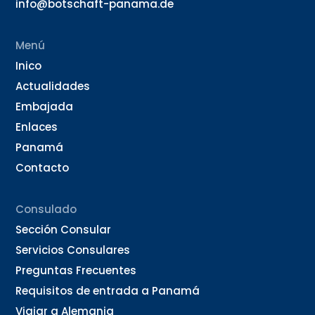
info@botschaft-panama.de
Menú
Inico
Actualidades
Embajada
Enlaces
Panamá
Contacto
Consulado
Sección Consular
Servicios Consulares
Preguntas Frecuentes
Requisitos de entrada a Panamá
Viajar a Alemania