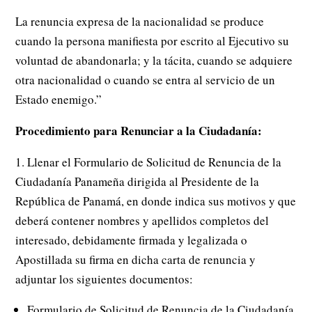
La renuncia expresa de la nacionalidad se produce
cuando la persona manifiesta por escrito al Ejecutivo su
voluntad de abandonarla; y la tácita, cuando se adquiere
otra nacionalidad o cuando se entra al servicio de un
Estado enemigo.”
Procedimiento para Renunciar a la Ciudadanía:
1. Llenar el Formulario de Solicitud de Renuncia de la
Ciudadanía Panameña dirigida al Presidente de la
República de Panamá, en donde indica sus motivos y que
deberá contener nombres y apellidos completos del
interesado, debidamente firmada y legalizada o
Apostillada su firma en dicha carta de renuncia y
adjuntar los siguientes documentos:
Formulario de Solicitud de Renuncia de la Ciudadanía