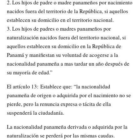
2. Los hijos de padre o madre panameños por nacimiento
nacidos fuera del territorio de la República, si aquellos
establecen su domicilio en el territorio nacional.
3. Los hijos de padres o madres panameños por
naturalización nacidos fuera del territorio nacional, si
aquellos establecen su domicilio en la República de
Panamá y manifiestan su voluntad de acogerse a la
nacionalidad panameña a mas tardar un año después de
su mayoría de edad.”
El artículo 13: Establece que: “la nacionalidad
panameña de origen o adquirida por el nacimiento no se
pierde, pero la renuncia expresa o tácita de ella
suspenderá la ciudadanía.
La nacionalidad panameña derivada o adquirida por la
naturalización se perderá por las mismas caudas.