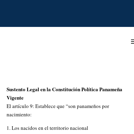
Sustento Legal en la Constitución Política Panameña
Vigente
El artículo 9: Establece que “son panameños por
nacimiento:
1. Los nacidos en el territorio nacional