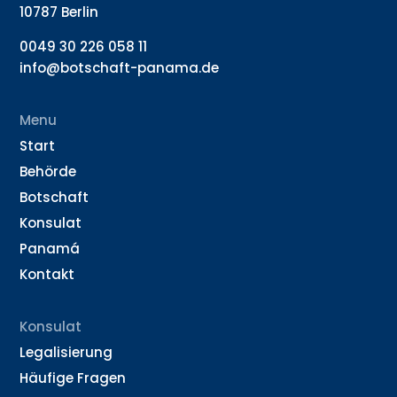
10787 Berlin
0049 30 226 058 11
info@botschaft-panama.de
Menu
Start
Behörde
Botschaft
Konsulat
Panamá
Kontakt
Konsulat
Legalisierung
Häufige Fragen