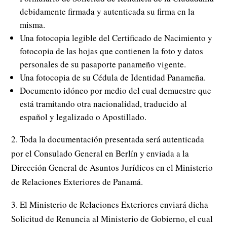
debidamente firmada y autenticada su firma en la
misma.
Una fotocopia legible del Certificado de Nacimiento y
fotocopia de las hojas que contienen la foto y datos
personales de su pasaporte panameño vigente.
Una fotocopia de su Cédula de Identidad Panameña.
Documento idóneo por medio del cual demuestre que
está tramitando otra nacionalidad, traducido al
español y legalizado o Apostillado.
2. Toda la documentación presentada será autenticada
por el Consulado General en Berlín y enviada a la
Dirección General de Asuntos Jurídicos en el Ministerio
de Relaciones Exteriores de Panamá.
3. El Ministerio de Relaciones Exteriores enviará dicha
Solicitud de Renuncia al Ministerio de Gobierno, el cual