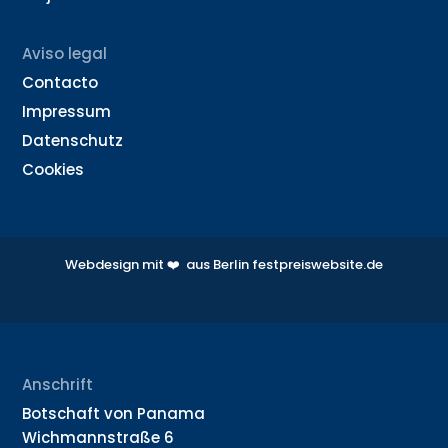
Aviso legal
Contacto
Impressum
Datenschutz
Cookies
Webdesign mit ❤️️ aus Berlin festpreiswebsite.de
Anschrift
Botschaft von Panama
Wichmannstraße 6