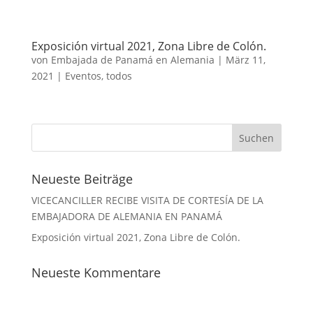
Exposición virtual 2021, Zona Libre de Colón.
von
Embajada de Panamá en Alemania
|
März 11,
2021
|
Eventos
,
todos
Neueste Beiträge
VICECANCILLER RECIBE VISITA DE CORTESÍA DE LA
EMBAJADORA DE ALEMANIA EN PANAMÁ
Exposición virtual 2021, Zona Libre de Colón.
Neueste Kommentare